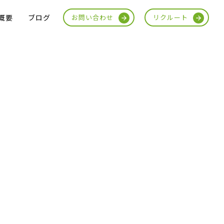
概要
ブログ
お問い合わせ
リクルート