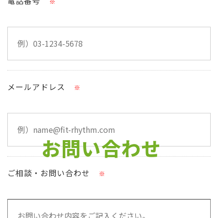
電話番号
※
メールアドレス
※
お問い合わせ
ご相談・お問い合わせ
※