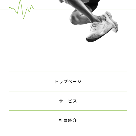
トップページ
サービス
社員紹介