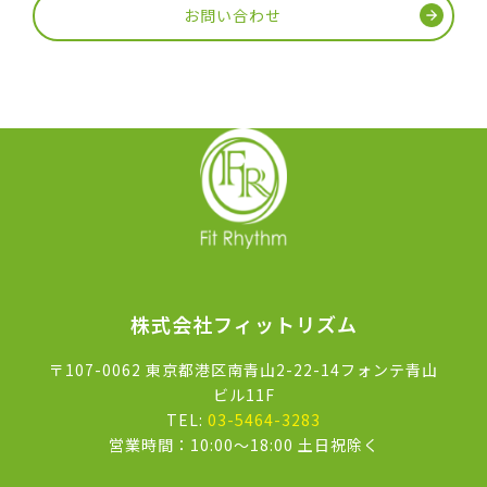
お問い合わせ
株式会社フィットリズム
〒107-0062 東京都港区南青山2-22-14フォンテ青山
ビル11F
TEL:
03-5464-3283
営業時間：10:00〜18:00 土日祝除く