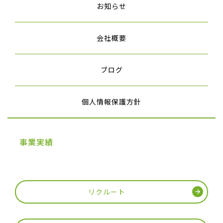
お知らせ
会社概要
ブログ
個人情報保護方針
事業実績
リクルート