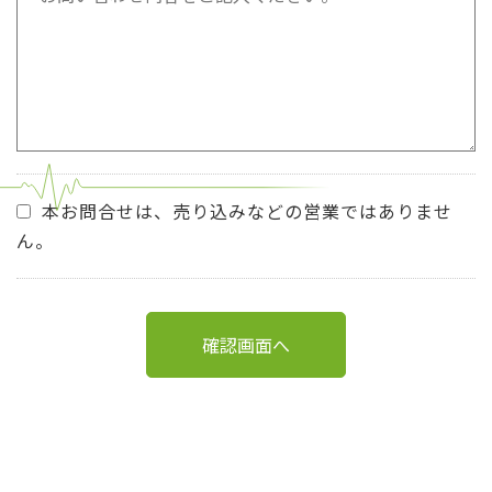
本お問合せは、売り込みなどの営業ではありませ
ん。