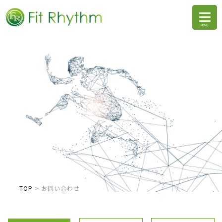
TOP
>
お問い合わせ