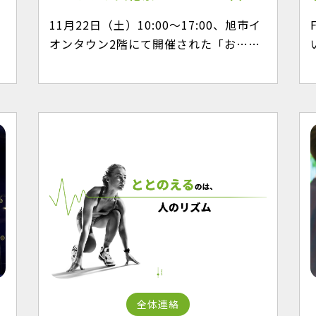
リ
11月22日（土）10:00～17:00、旭市イ
オンタウン2階にて開催された「お……
全体連絡