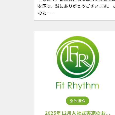
を賜り、誠にありがとうございます。 
のた……
全体連絡
2025年12月入社式実施のお...