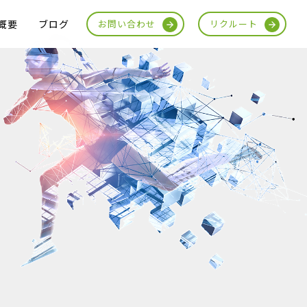
概要
ブログ
お問い合わせ
リクルート