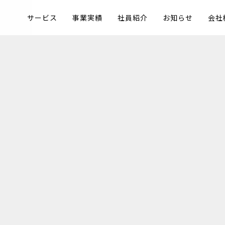
サービス
事業実績
社員紹介
お知らせ
会社