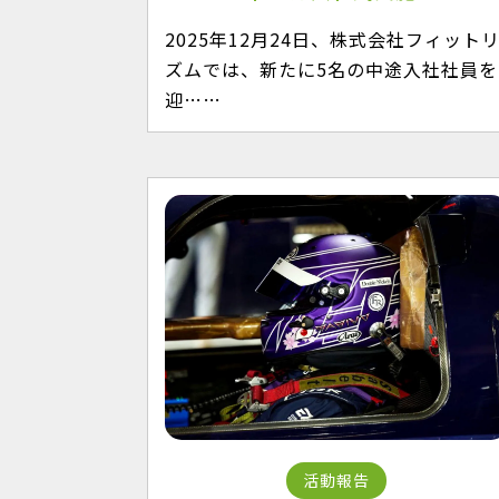
2025年12月24日、株式会社フィット
ズムでは、新たに5名の中途入社社員を
迎……
活動報告