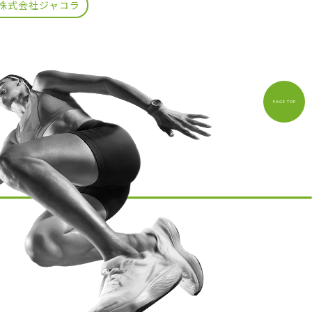
#株式会社ジャコラ
PAGE TOP