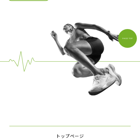
PAGE TOP
トップページ