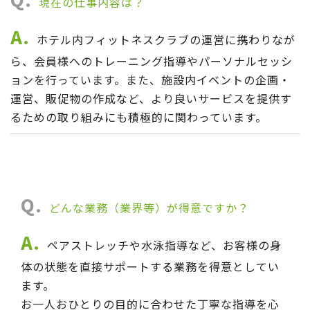
現在の仕事内容は？
A.
ホテル内フィットネスクラブの運営に携わりなが
ら、会員様へのトレーニング指導やパーソナルセッシ
ョンを行っています。また、施設内イベントの企画・
運営、販促物の作成など、より良いサービスを提供す
るための取り組みにも積極的に関わっています。
Q.
どんな業務（業界等）が得意ですか？
A.
ペアストレッチや水泳指導など、お客様の身
体の状態を直接サポートする業務を得意としてい
ます。
お一人おひとりの目的に合わせた丁寧な指導を心