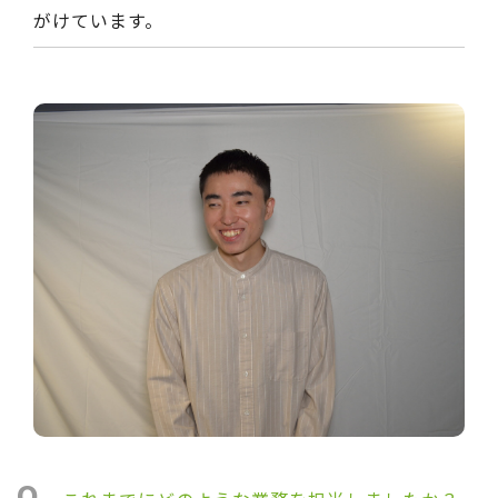
がけています。
Q.