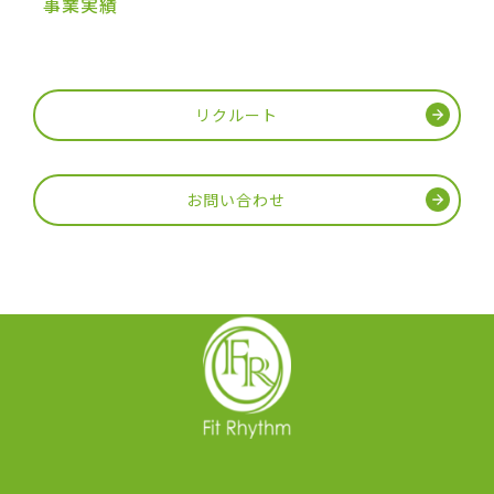
事業実績
リクルート
お問い合わせ