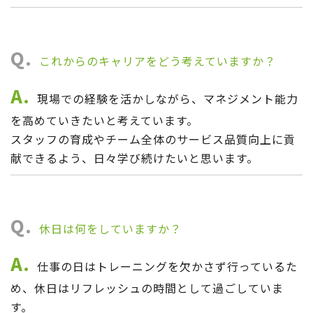
Q.
これからのキャリアをどう考えていますか？
A.
現場での経験を活かしながら、マネジメント能力
を高めていきたいと考えています。
スタッフの育成やチーム全体のサービス品質向上に貢
献できるよう、日々学び続けたいと思います。
Q.
休日は何をしていますか？
A.
仕事の日はトレーニングを欠かさず行っているた
め、休日はリフレッシュの時間として過ごしていま
す。