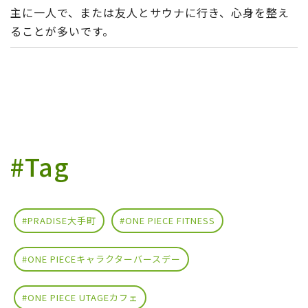
主に一人で、または友人とサウナに行き、心身を整え
ることが多いです。
#Tag
#PRADISE大手町
#ONE PIECE FITNESS
#ONE PIECEキャラクターバースデー
#ONE PIECE UTAGEカフェ