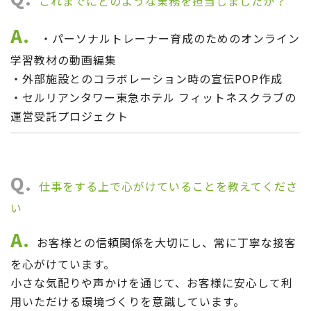
これまでにどのような業務を担当しましたか？
A.
・パーソナルトレーナー育成のためのオンライン
学習教材の動画編集
・外部施設とのコラボレーション時の宣伝POP作成
・セルリアンタワー東急ホテル フィットネスクラブの
運営受託プロジェクト
Q.
仕事をする上で心がけていることを教えてくださ
い
A.
お客様との信頼関係を大切にし、常に丁寧な接客
を心がけています。
小さな気配りや声かけを通じて、お客様に安心して利
用いただける環境づくりを意識しています。