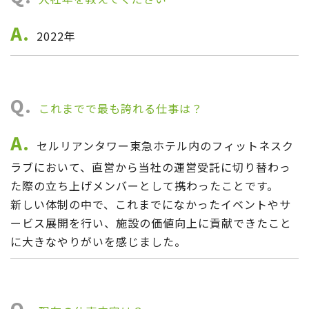
A.
2022年
Q.
これまでで最も誇れる仕事は？
A.
セルリアンタワー東急ホテル内のフィットネスク
ラブにおいて、直営から当社の運営受託に切り替わっ
た際の立ち上げメンバーとして携わったことです。
新しい体制の中で、これまでになかったイベントやサ
ービス展開を行い、施設の価値向上に貢献できたこと
に大きなやりがいを感じました。
Q.