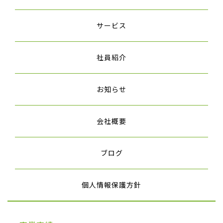
サービス
社員紹介
お知らせ
会社概要
ブログ
個人情報保護方針