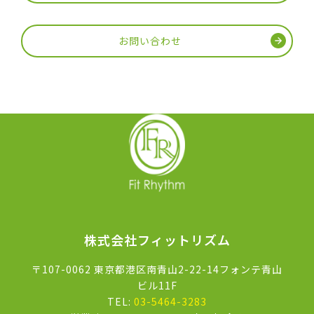
お問い合わせ
株式会社フィットリズム
〒107-0062 東京都港区南青山2-22-14フォンテ青山
ビル11F
TEL:
03-5464-3283