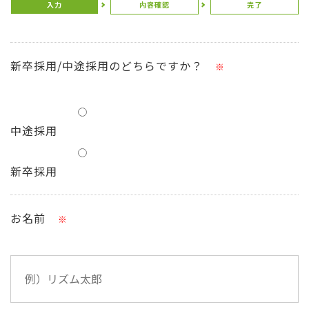
入力
内容確認
完了
新卒採用/中途採用のどちらですか？
※
中途採用
新卒採用
お名前
※