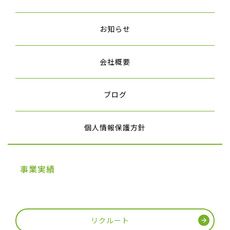
お知らせ
会社概要
ブログ
個人情報保護方針
事業実績
リクルート