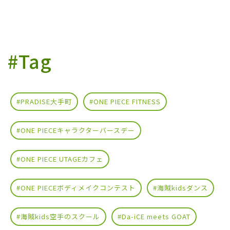
#Tag
#PRADISE大手町
#ONE PIECE FITNESS
#ONE PIECEキャラクターバースデー
#ONE PIECE UTAGEカフェ
#ONE PIECEボディメイクコンテスト
#海賊kidsダンス
#海賊kids空手のスクール
#Da-iCE meets GOAT