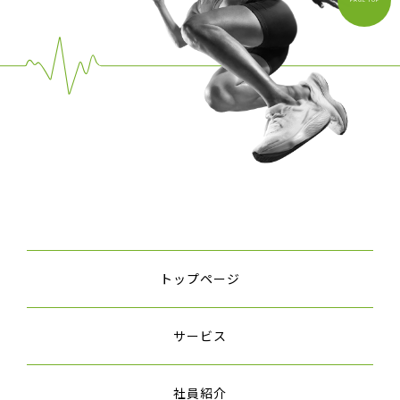
トップページ
サービス
社員紹介