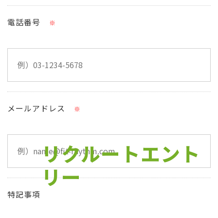
電話番号
※
メールアドレス
※
リクルートエント
リー
特記事項