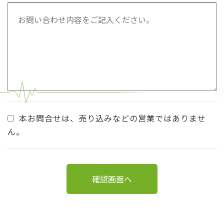
本お問合せは、売り込みなどの営業ではありませ
ん。